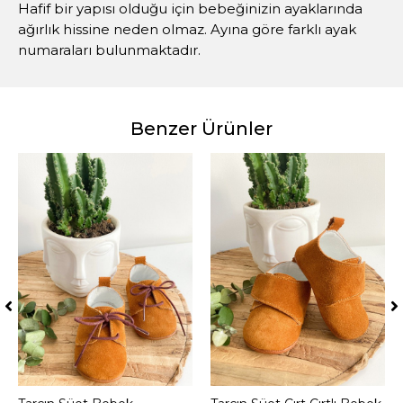
Hafif bir yapısı olduğu için bebeğinizin ayaklarında
ağırlık hissine neden olmaz. Ayına göre farklı ayak
numaraları bulunmaktadır.
Benzer Ürünler