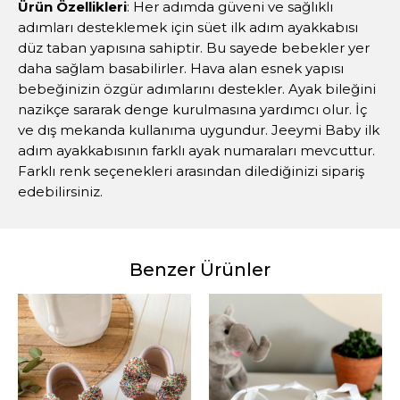
Ürün Özellikleri
: Her adımda güveni ve sağlıklı
adımları desteklemek için süet ilk adım ayakkabısı
düz taban yapısına sahiptir. Bu sayede bebekler yer
daha sağlam basabilirler. Hava alan esnek yapısı
bebeğinizin özgür adımlarını destekler. Ayak bileğini
nazikçe sararak denge kurulmasına yardımcı olur. İç
ve dış mekanda kullanıma uygundur. Jeeymi Baby ilk
adım ayakkabısının farklı ayak numaraları mevcuttur.
Farklı renk seçenekleri arasından dilediğinizi sipariş
edebilirsiniz.
Benzer Ürünler