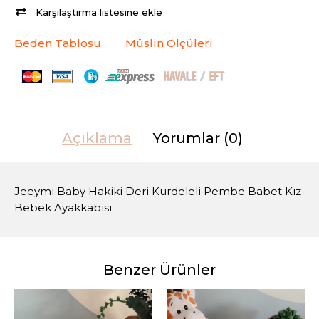
Karşılaştırma listesine ekle
Beden Tablosu
Müslin Ölçüleri
Açıklama
Yorumlar (0)
Jeeymi Baby Hakiki Deri Kurdeleli Pembe Babet Kız
Bebek Ayakkabısı
Benzer Ürünler