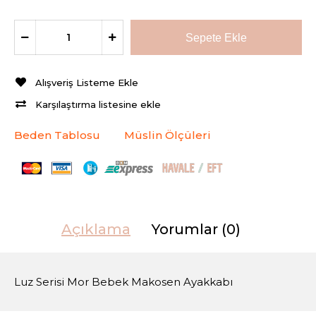
Alışveriş Listeme Ekle
Karşılaştırma listesine ekle
Beden Tablosu
Müslin Ölçüleri
Açıklama
Yorumlar (0)
Luz Serisi Mor Bebek Makosen Ayakkabı