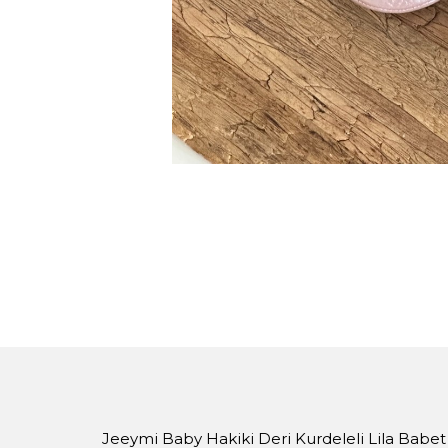
Jeeymi Baby Hakiki Deri Kurdeleli Lila Babe