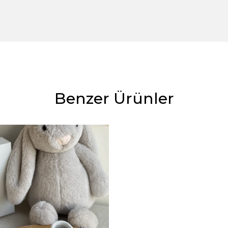
Benzer Ürünler