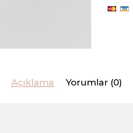
Açıklama
Yorumlar (0)