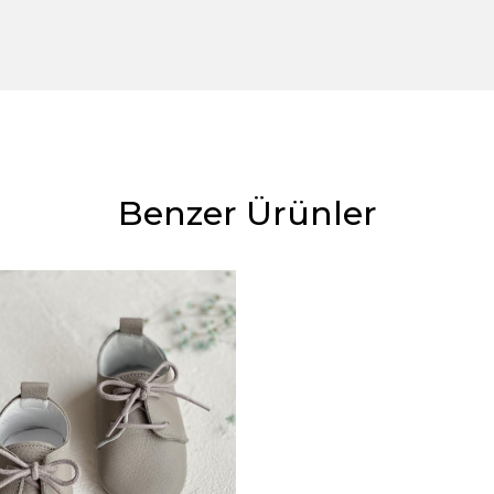
Benzer Ürünler