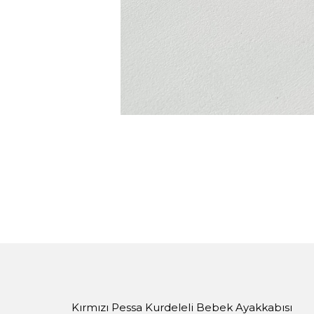
Kırmızı Pessa Kurdeleli Bebek Ayakkabısı