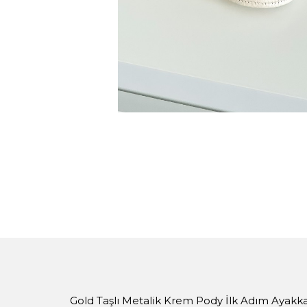
Gold Taşlı Metalik Krem Pody İlk Adım Ayakka