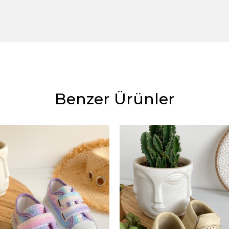
Benzer Ürünler