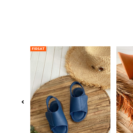
FIRSAT