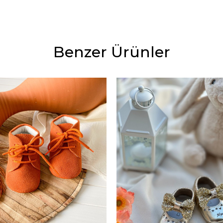
Benzer Ürünler