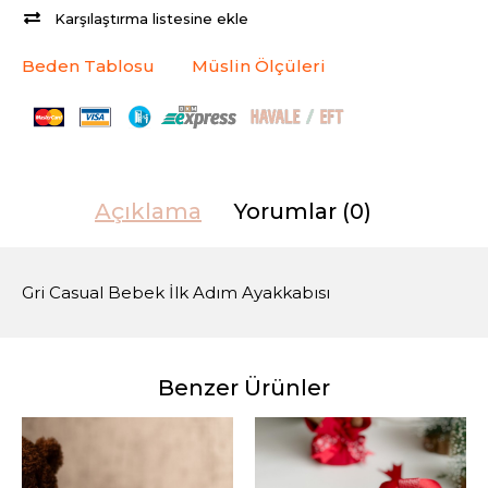
Karşılaştırma listesine ekle
Beden Tablosu
Müslin Ölçüleri
Açıklama
Yorumlar (0)
Gri Casual Bebek İlk Adım Ayakkabısı
Benzer Ürünler