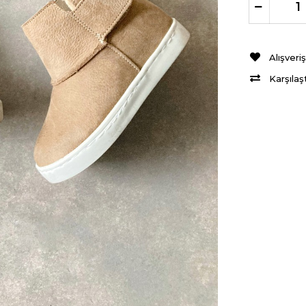
Alışveri
Karşılaş