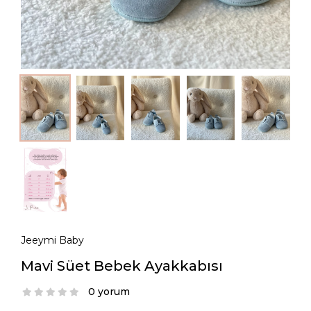
Jeeymi Baby
Mavi Süet Bebek Ayakkabısı
0 yorum