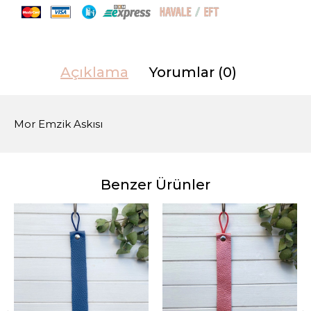
Açıklama
Yorumlar (0)
Mor Emzik Askısı
Benzer Ürünler