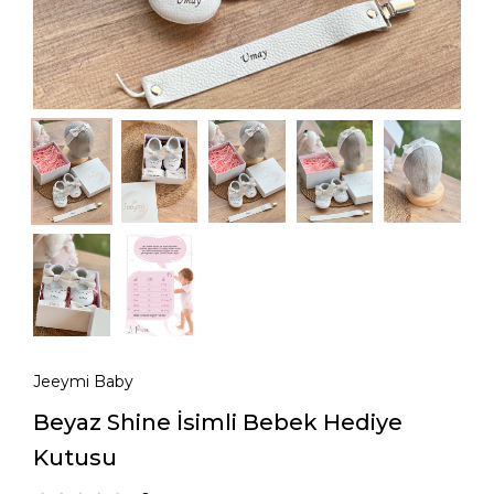
Jeeymi Baby
Beyaz Shine İsimli Bebek Hediye
Kutusu