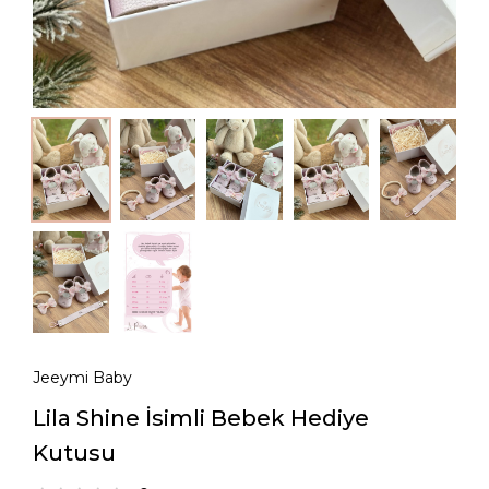
Jeeymi Baby
Lila Shine İsimli Bebek Hediye
Kutusu