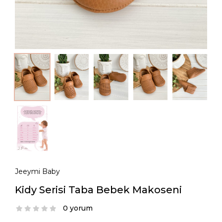
Jeeymi Baby
Kidy Serisi Taba Bebek Makoseni
0 yorum