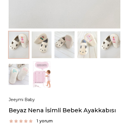
Jeeymi Baby
Beyaz Nena İsimli Bebek Ayakkabısı
1 yorum